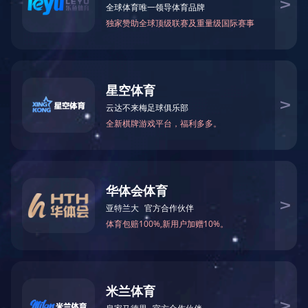
2010年 第7站 新加坡
1
随米兰体育-米
- 撒播美丽·奉献健康 -
兰(中国)官网
公益基金会
游世界
米兰体育-米兰(中国)官网
产品中心
资讯中心
加盟专区