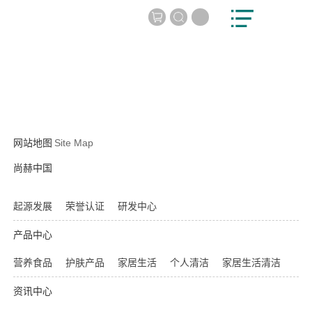
网站地图
Site Map
尚赫中国
起源发展
荣誉认证
研发中心
产品中心
营养食品
护肤产品
家居生活
个人清洁
家居生活清洁
资讯中心