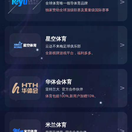
随米兰体育-米
- 撒播美丽·奉献健康 -
兰(中国)官网
公益基金会
游世界
米兰体育-米兰(中国)官网
产品中心
资讯中心
加盟专区
下载专区
COPYRIGHT©2024 米兰体育-米兰(中国)官网
法律声明
网站地图