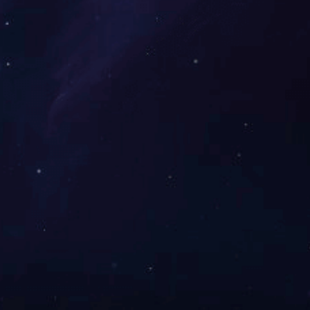
米兰体育-米兰(中国)官网
产品中心
资讯中心
下载专区