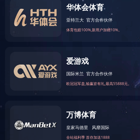
沙龙店申请准备
沙龙店空间规划
范例