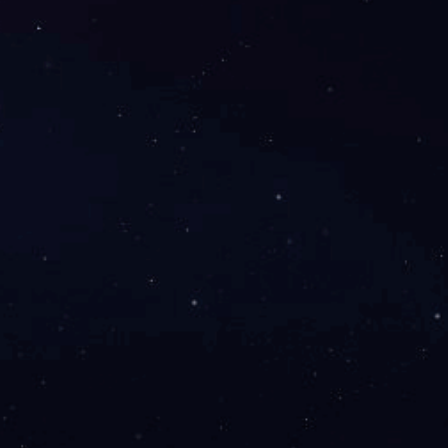
加盟专区
随米兰体育-米兰
(中国)官网 游世界
公益基金会