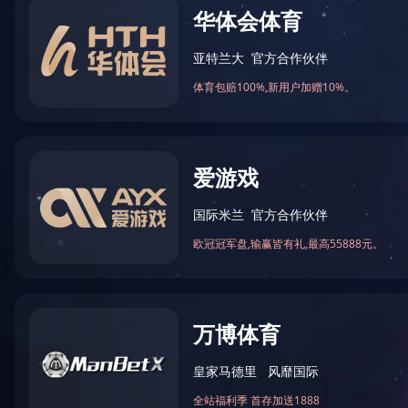
版权
本网站包含之所有内容：包括但不限于文本、图形、LOGO、
所有内容之复制（意指收集、组合和重新组合），本网站享有
受中国及国际版权法的保护。
在本网站上的内容和软件可以用作获取网上交易信息及网上
禁止。
商标
米兰体育-米兰(中国)官网 及其他关于米兰体育-米兰(中
非属米兰体育-米兰(中国)官网 的产品或服务上使用，或以任
体育-米兰(中国)官网 的产品或服务上使用。
网站使用