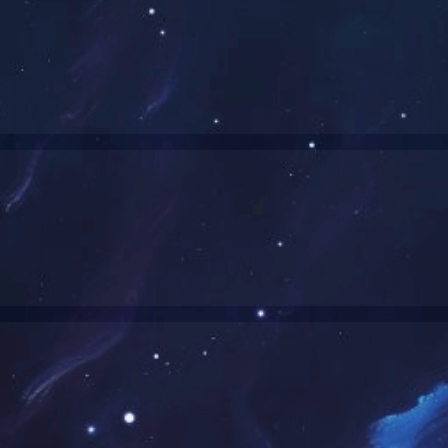
创意及软件等所有权均归属米兰体育-米兰(中国)官网 及本网
排他权并受中国及国际版权法的保护。本网站使用的所有软件的所
拍卖的信息资源，对本网站该等内容的任何其他使用，包括但不
国)官网 的图形、图片、图表、声音、创意、LOGO和服务名称、
何曲解或诋毁米兰体育-米兰(中国)官网 之形式使用，也不能未经