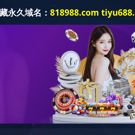
米兰体育-米兰(中国)官网
产品中心
资讯中心
专区
声明
须完全接受本协议中所包含的条款、条件和米兰体育-米兰(中国)
兰(中国)官网 官方网站，即表示您同意并接受了所有该等条款、