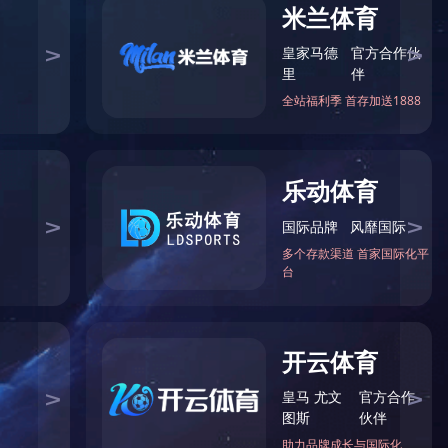
站的内容/信息提供者，受中国及国际版权法的保护。对本网站上
有权归属于米兰体育-米兰(中国)官网 或它的软件供应商并
限于再造、修改、发布、转发、再版、演示或播出等均被严格
标识均受相关法律保护，该等商标、专有名称、标识等不能在任何
米兰体育-米兰(中国)官网 官方网站书面授权许可擅自在米兰