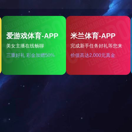
被再造、复制、抄袭、援引、交易，或为任何未经米兰体育-米兰(
，则米兰体育-米兰(中国)官网 官方网站和其关联企业将保留“
宜不承担任何法律责任：
它链接至本网站的站点、内容均不作直接、间接、法定、约定的
息或由本网站链接的信息或其他与本网站链接的网站信息所导致
），米兰体育-米兰(中国)官网 不承担任何法律责任，责任均由
违反公共利益的信息，米兰体育-米兰(中国)官网 官方负有删除
全部风险，由于米兰体育-米兰(中国)官网 官方网站、米兰体育
对使用者在本网站存取资料所导致的任何直接、相关的、后果性