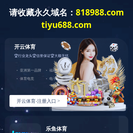
米兰体育
米兰体育
资讯中心
随米兰体育-米兰(中国)官网 游世界
俄罗斯
第31站
米兰体育-米兰(中国)官网 游世界
Journey
第31站