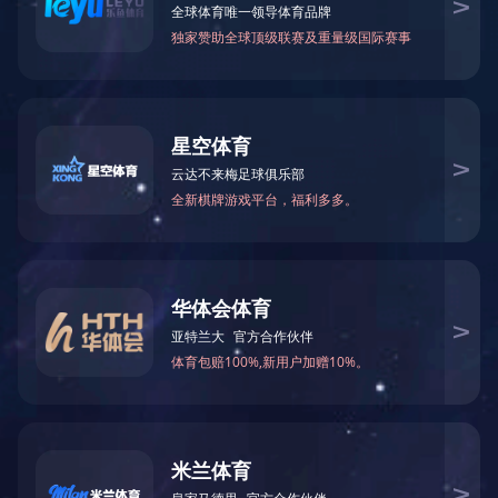
2012年 第14站 韩国
1
随米兰体育-米
- 撒播美丽·奉献健康 -
兰(中国)官网
公益基金会
游世界
米兰体育-米兰(中国)官网
产品中心
资讯中心