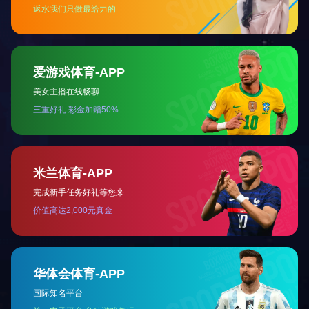
随米兰体育-米
- 撒播美丽·奉献健康 -
兰(中国)官网
公益基金会
游世界
米兰体育-米兰(中国)官网
产品中心
资讯中心
加盟专区
下载专区
COPYRIGHT©2024 米兰体育-米兰(中国)官网
法律声明
网站地图