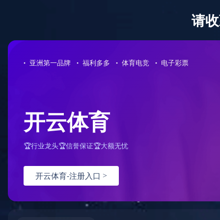
米兰体育
网站米兰体育
加盟专区
下载