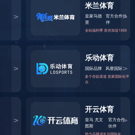
辅助改善皮肤状态，增强肌肤保湿能力。
肤水油平衡，帮助改善肤质减少油腻感。
受，营造安心护肤感受
强肌肤保湿力，焕活肌肤活力，呈现滋润好光泽。
点击购买