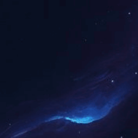
米兰体育-米兰(中国)官网 玻妃
润妍赋活平衡...