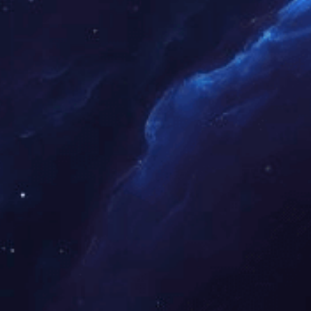
米兰体育-米兰(中国)官网 玻妃
润妍赋活精华