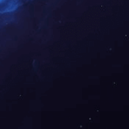
米兰体育-米兰(中国)官网 玻妃
润妍赋活菁萃...