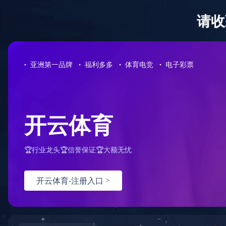
米兰体育
网站米兰体育
加盟专区
下载
产品中心
Products