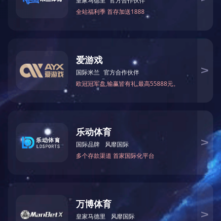
11月21日，由北京海畴企业集团主办，北京海畴文化传媒
有限公司承办，中国保健协会指导、潇湘晨报支持的...
2024-03-19
了解详情
天津市侨商会领导到米兰体育-米兰(中国)官网 走访调研
10月24日，天津市侨商会副会长兼执行秘书长高光、侨商
会办公室主任郭青一行，到米兰体育-米兰(中国)官网 公司
走访调研，米兰体育-米兰(中国)官网 ...
2024-03-19
了解详情