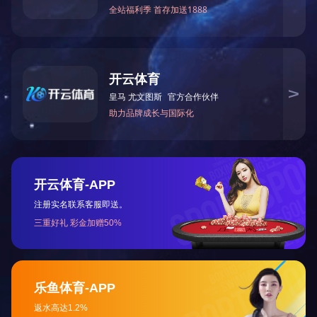
1
2
3
4
5
6
7
8
9
随米兰体育-米
- 撒播美丽·奉献健康 -
兰(中国)官网
公益基金会
游世界
米兰体育-米兰(中国)官网
产品中心
资讯中心